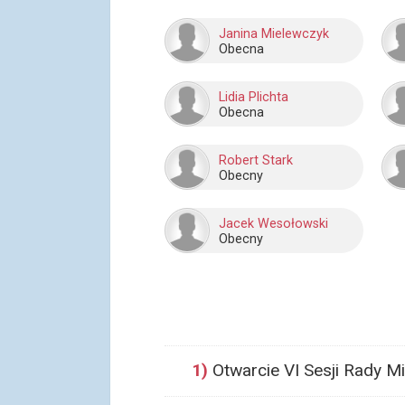
Janina Mielewczyk
Obecna
Lidia Plichta
Obecna
Robert Stark
Obecny
Jacek Wesołowski
Obecny
1)
Otwarcie VI Sesji Rady Mi