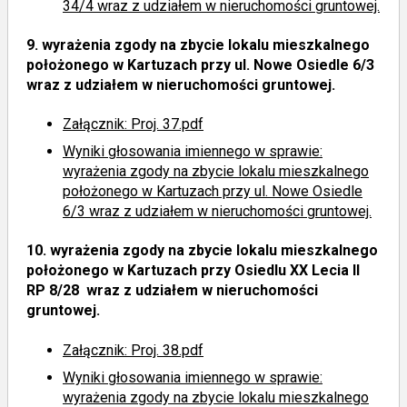
34/4 wraz z udziałem w nieruchomości gruntowej.
9.
wyrażenia zgody na zbycie lokalu mieszkalnego
położonego w Kartuzach przy ul. Nowe Osiedle 6/3
wraz z udziałem w nieruchomości gruntowej.
Załącznik: Proj. 37.pdf
Wyniki głosowania imiennego
w sprawie:
wyrażenia zgody na zbycie lokalu mieszkalnego
położonego w Kartuzach przy ul. Nowe Osiedle
6/3 wraz z udziałem w nieruchomości gruntowej.
10.
wyrażenia zgody na zbycie lokalu mieszkalnego
położonego w Kartuzach przy Osiedlu XX Lecia II
RP 8/28 wraz z udziałem w nieruchomości
gruntowej.
Załącznik: Proj. 38.pdf
Wyniki głosowania imiennego
w sprawie:
wyrażenia zgody na zbycie lokalu mieszkalnego