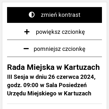
zmień kontrast
powiększ czcionkę
pomniejsz czcionkę
Rada Miejska w Kartuzach
III Sesja w dniu 26 czerwca 2024,
godz. 09:00 w Sala Posiedzeń
Urzędu Miejskiego w Kartuzach