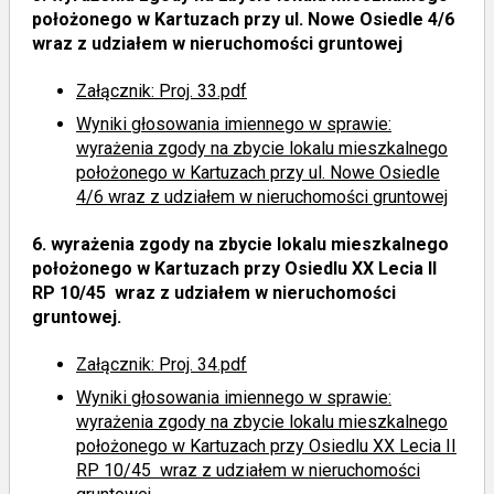
położonego w Kartuzach przy ul. Nowe Osiedle 4/6
wraz z udziałem w nieruchomości gruntowej
Załącznik: Proj. 33.pdf
Wyniki głosowania imiennego
w sprawie:
wyrażenia zgody na zbycie lokalu mieszkalnego
położonego w Kartuzach przy ul. Nowe Osiedle
4/6 wraz z udziałem w nieruchomości gruntowej
6.
wyrażenia zgody na zbycie lokalu mieszkalnego
położonego w Kartuzach przy Osiedlu XX Lecia II
RP 10/45 wraz z udziałem w nieruchomości
gruntowej.
Załącznik: Proj. 34.pdf
Wyniki głosowania imiennego
w sprawie:
wyrażenia zgody na zbycie lokalu mieszkalnego
położonego w Kartuzach przy Osiedlu XX Lecia II
RP 10/45 wraz z udziałem w nieruchomości